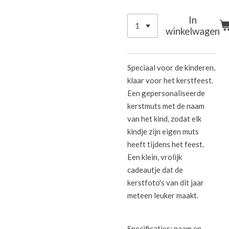
In
winkelwagen
Speciaal voor de kinderen,
klaar voor het kerstfeest.
Een gepersonaliseerde
kerstmuts met de naam
van het kind, zodat elk
kindje zijn eigen muts
heeft tijdens het feest.
Een klein, vrolijk
cadeautje dat de
kerstfoto's van dit jaar
meteen leuker maakt.
Specificaties: naam en