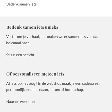
Bedenk samen iets
Bedenk samen iets unieks
Vertel me je verhaal, dan maken we er samen iets van dat
helemaal past.
Stuur een bericht
Of personaliseer meteen iets
Al iets op het oog? In de webshop maak je een cadeau zelf
persoonlijk met een naam, datum of boodschap.
Naar de webshop