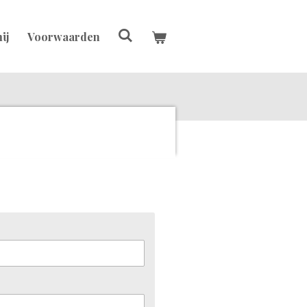
ij
Voorwaarden