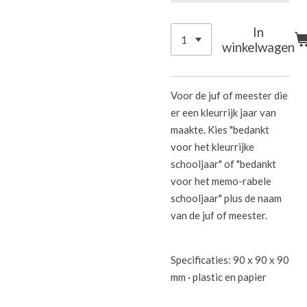
In
winkelwagen
Voor de juf of meester die
er een kleurrijk jaar van
maakte. Kies "bedankt
voor het kleurrijke
schooljaar" of "bedankt
voor het memo-rabele
schooljaar" plus de naam
van de juf of meester.
Specificaties: 90 x 90 x 90
mm · plastic en papier