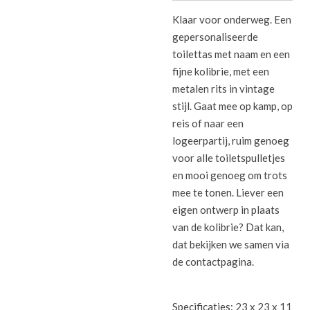
Klaar voor onderweg. Een
gepersonaliseerde
toilettas met naam en een
fijne kolibrie, met een
metalen rits in vintage
stijl. Gaat mee op kamp, op
reis of naar een
logeerpartij, ruim genoeg
voor alle toiletspulletjes
en mooi genoeg om trots
mee te tonen. Liever een
eigen ontwerp in plaats
van de kolibrie? Dat kan,
dat bekijken we samen via
de contactpagina.
Specificaties: 23 x 23 x 11